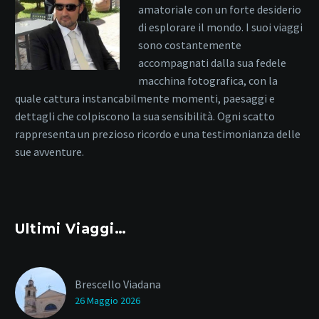
amatoriale con un forte desiderio
di esplorare il mondo. I suoi viaggi
sono costantemente
accompagnati dalla sua fedele
macchina fotografica, con la
quale cattura instancabilmente momenti, paesaggi e
dettagli che colpiscono la sua sensibilità. Ogni scatto
rappresenta un prezioso ricordo e una testimonianza delle
sue avventure.
Ultimi Viaggi…
Brescello Viadana
26 Maggio 2026