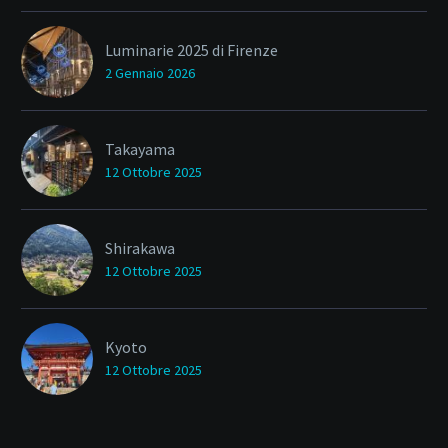
Luminarie 2025 di Firenze
2 Gennaio 2026
Takayama
12 Ottobre 2025
Shirakawa
12 Ottobre 2025
Kyoto
12 Ottobre 2025