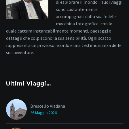
di esplorare il mondo. I suoi viaggi
sono costantemente
accompagnati dalla sua fedele
macchina fotografica, con la
quale cattura instancabilmente momenti, paesaggi e
dettagli che colpiscono la sua sensibilità. Ogni scatto
rappresenta un prezioso ricordo e una testimonianza delle
sue avventure.
Ultimi Viaggi…
Brescello Viadana
26 Maggio 2026