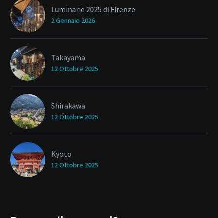
Luminarie 2025 di Firenze
2 Gennaio 2026
Takayama
12 Ottobre 2025
Shirakawa
12 Ottobre 2025
Kyoto
12 Ottobre 2025