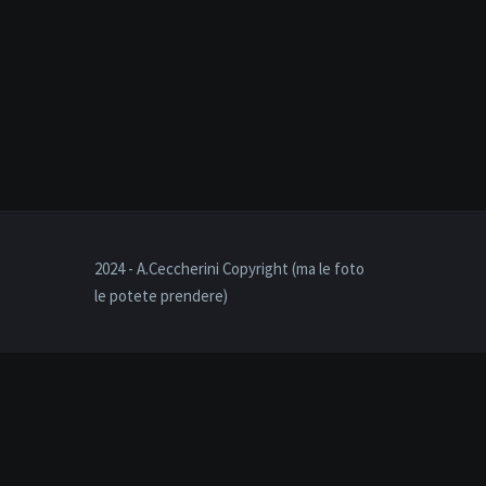
2024 - A.Ceccherini Copyright (ma le foto
le potete prendere)