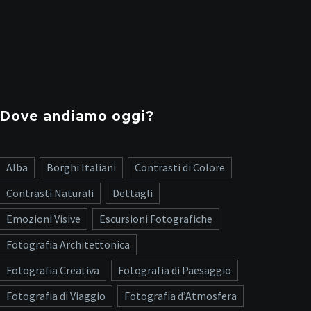
Dove andiamo oggi?
Alba
Borghi Italiani
Contrasti di Colore
Contrasti Naturali
Dettagli
Emozioni Visive
Escursioni Fotografiche
Fotografia Architettonica
Fotografia Creativa
Fotografia di Paesaggio
Fotografia di Viaggio
Fotografia d’Atmosfera