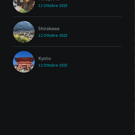
12 Ottobre 2025
Shirakawa
12 Ottobre 2025
Kyoto
12 Ottobre 2025