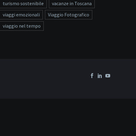
turismo sostenibile
vacanze in Toscana
viaggi emozionali
Viaggio Fotografico
viaggio nel tempo