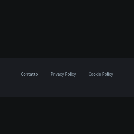
Contatto
Privacy Policy
Cookie Policy