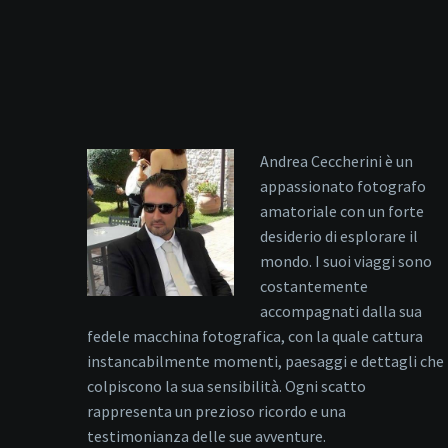
Andrea Ceccherini è un
appassionato fotografo
amatoriale con un forte
desiderio di esplorare il
mondo. I suoi viaggi sono
costantemente
accompagnati dalla sua
fedele macchina fotografica, con la quale cattura
instancabilmente momenti, paesaggi e dettagli che
colpiscono la sua sensibilità. Ogni scatto
rappresenta un prezioso ricordo e una
testimonianza delle sue avventure.