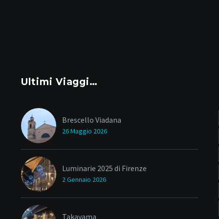
Ultimi Viaggi…
Brescello Viadana
26 Maggio 2026
Luminarie 2025 di Firenze
2 Gennaio 2026
Takayama