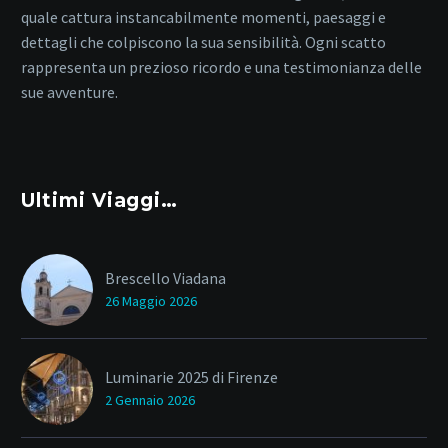
quale cattura instancabilmente momenti, paesaggi e
dettagli che colpiscono la sua sensibilità. Ogni scatto
rappresenta un prezioso ricordo e una testimonianza delle
sue avventure.
Ultimi Viaggi…
Brescello Viadana
26 Maggio 2026
Luminarie 2025 di Firenze
2 Gennaio 2026