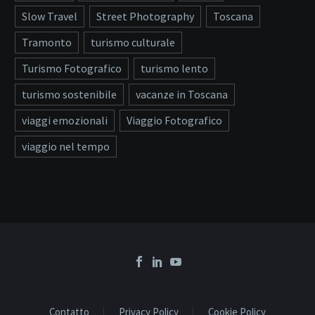
Slow Travel
Street Photography
Toscana
Tramonto
turismo culturale
Turismo Fotografico
turismo lento
turismo sostenibile
vacanze in Toscana
viaggi emozionali
Viaggio Fotografico
viaggio nel tempo
Contatto
Privacy Policy
Cookie Policy