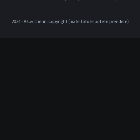
2024 - A.Ceccherini Copyright (ma le foto le potete prendere)