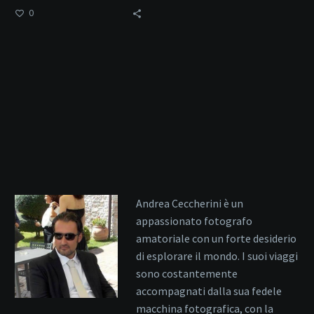
0
Andrea Ceccherini è un
appassionato fotografo
amatoriale con un forte desiderio
di esplorare il mondo. I suoi viaggi
sono costantemente
accompagnati dalla sua fedele
macchina fotografica, con la