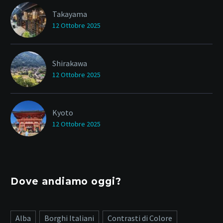
Takayama
12 Ottobre 2025
Shirakawa
12 Ottobre 2025
Kyoto
12 Ottobre 2025
Dove andiamo oggi?
Alba
Borghi Italiani
Contrasti di Colore