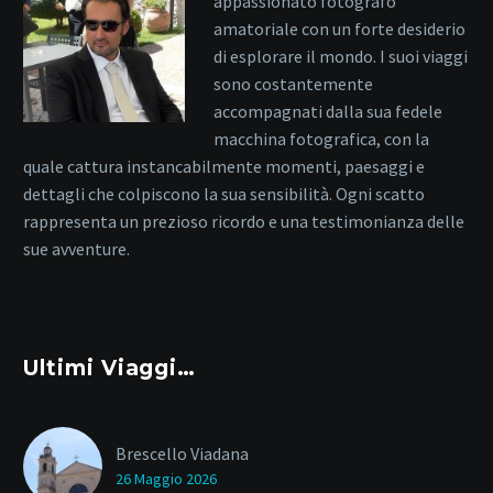
appassionato fotografo
amatoriale con un forte desiderio
di esplorare il mondo. I suoi viaggi
sono costantemente
accompagnati dalla sua fedele
macchina fotografica, con la
quale cattura instancabilmente momenti, paesaggi e
dettagli che colpiscono la sua sensibilità. Ogni scatto
rappresenta un prezioso ricordo e una testimonianza delle
sue avventure.
Ultimi Viaggi…
Brescello Viadana
26 Maggio 2026