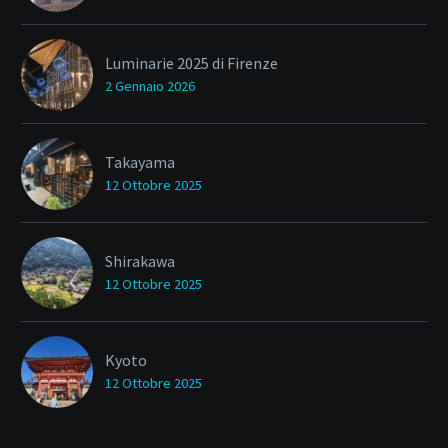
Luminarie 2025 di Firenze
2 Gennaio 2026
Takayama
12 Ottobre 2025
Shirakawa
12 Ottobre 2025
Kyoto
12 Ottobre 2025