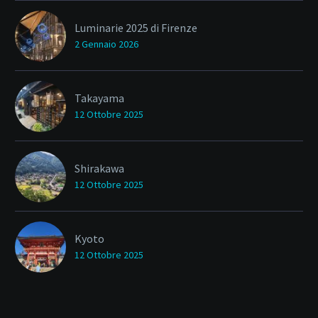
Luminarie 2025 di Firenze
2 Gennaio 2026
Takayama
12 Ottobre 2025
Shirakawa
12 Ottobre 2025
Kyoto
12 Ottobre 2025