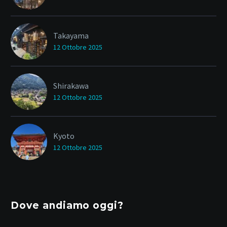
Takayama
12 Ottobre 2025
Shirakawa
12 Ottobre 2025
Kyoto
12 Ottobre 2025
Dove andiamo oggi?