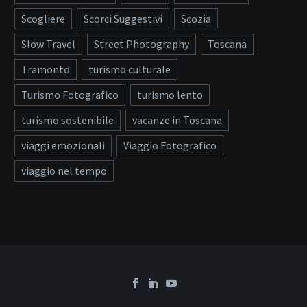
Scogliere
Scorci Suggestivi
Scozia
Slow Travel
Street Photography
Toscana
Tramonto
turismo culturale
Turismo Fotografico
turismo lento
turismo sostenibile
vacanze in Toscana
viaggi emozionali
Viaggio Fotografico
viaggio nel tempo