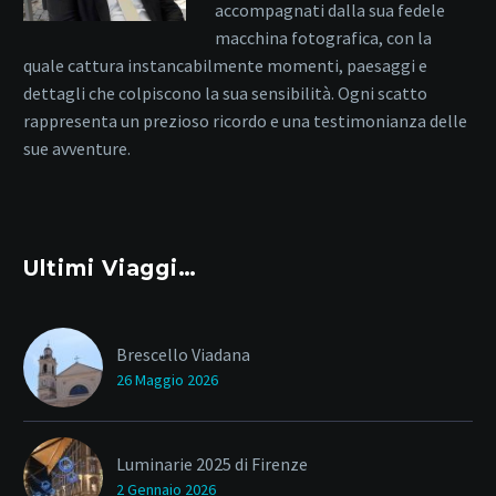
accompagnati dalla sua fedele
macchina fotografica, con la
quale cattura instancabilmente momenti, paesaggi e
dettagli che colpiscono la sua sensibilità. Ogni scatto
rappresenta un prezioso ricordo e una testimonianza delle
sue avventure.
Ultimi Viaggi…
Brescello Viadana
26 Maggio 2026
Luminarie 2025 di Firenze
2 Gennaio 2026