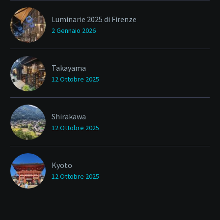
Luminarie 2025 di Firenze
2 Gennaio 2026
Takayama
12 Ottobre 2025
Shirakawa
12 Ottobre 2025
Kyoto
12 Ottobre 2025