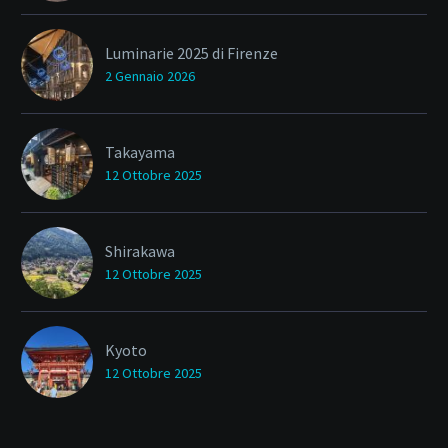
Luminarie 2025 di Firenze
2 Gennaio 2026
Takayama
12 Ottobre 2025
Shirakawa
12 Ottobre 2025
Kyoto
12 Ottobre 2025