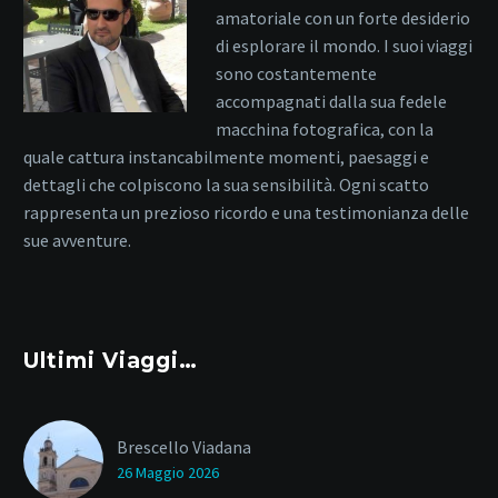
amatoriale con un forte desiderio
di esplorare il mondo. I suoi viaggi
sono costantemente
accompagnati dalla sua fedele
macchina fotografica, con la
quale cattura instancabilmente momenti, paesaggi e
dettagli che colpiscono la sua sensibilità. Ogni scatto
rappresenta un prezioso ricordo e una testimonianza delle
sue avventure.
Ultimi Viaggi…
Brescello Viadana
26 Maggio 2026