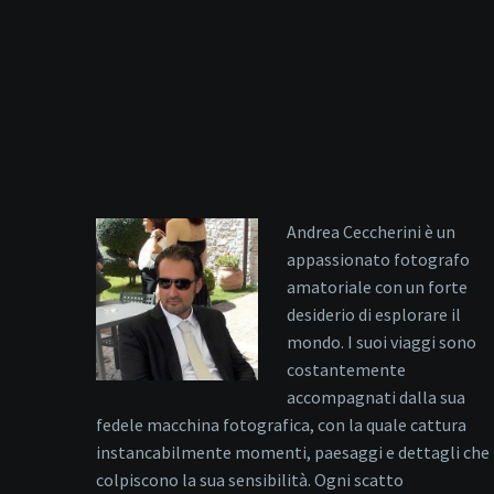
Andrea Ceccherini è un
appassionato fotografo
amatoriale con un forte
desiderio di esplorare il
mondo. I suoi viaggi sono
costantemente
accompagnati dalla sua
fedele macchina fotografica, con la quale cattura
instancabilmente momenti, paesaggi e dettagli che
colpiscono la sua sensibilità. Ogni scatto