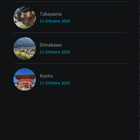
Takayama
12 Ottobre 2025
Shirakawa
12 Ottobre 2025
Kyoto
12 Ottobre 2025