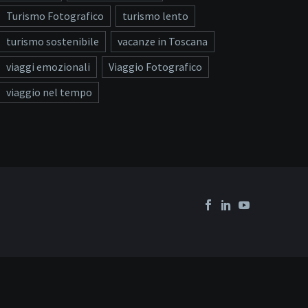
Turismo Fotografico
turismo lento
turismo sostenibile
vacanze in Toscana
viaggi emozionali
Viaggio Fotografico
viaggio nel tempo