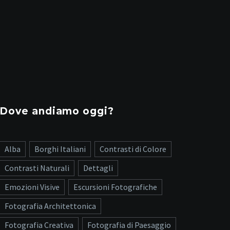
Dove andiamo oggi?
Alba
Borghi Italiani
Contrasti di Colore
Contrasti Naturali
Dettagli
Emozioni Visive
Escursioni Fotografiche
Fotografia Architettonica
Fotografia Creativa
Fotografia di Paesaggio