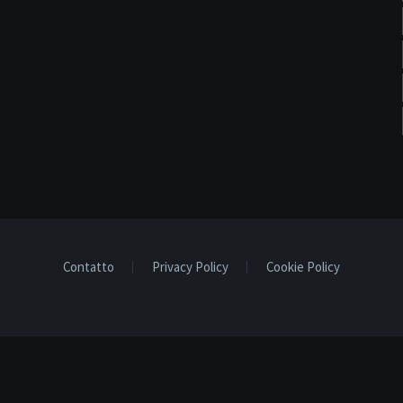
Contatto
Privacy Policy
Cookie Policy