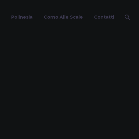
Polinesia
Corno Alle Scale
Contatti