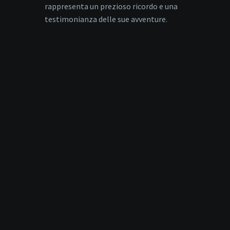
rappresenta un prezioso ricordo e una
testimonianza delle sue avventure.