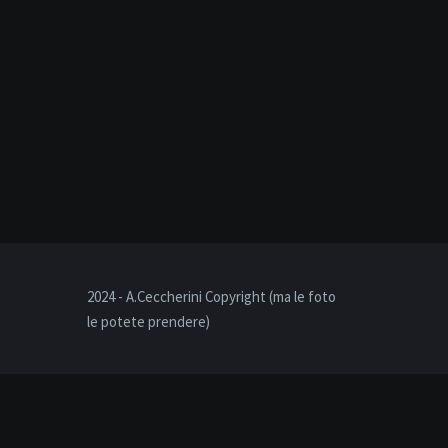
2024 - A.Ceccherini Copyright (ma le foto
le potete prendere)