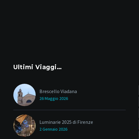
Ultimi Viaggi…
Brescello Viadana
26 Maggio 2026
Luminarie 2025 di Firenze
2 Gennaio 2026