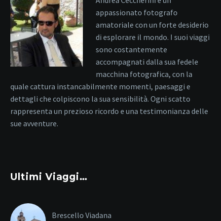
appassionato fotografo
amatoriale con un forte desiderio
di esplorare il mondo. I suoi viaggi
sono costantemente
accompagnati dalla sua fedele
macchina fotografica, con la
quale cattura instancabilmente momenti, paesaggi e
dettagli che colpiscono la sua sensibilità. Ogni scatto
rappresenta un prezioso ricordo e una testimonianza delle
sue avventure.
Ultimi Viaggi…
Brescello Viadana