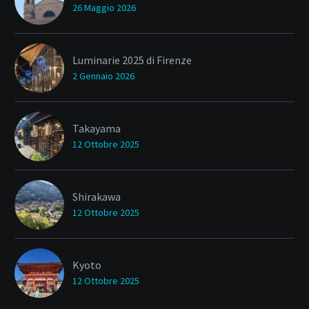
26 Maggio 2026
Luminarie 2025 di Firenze
2 Gennaio 2026
Takayama
12 Ottobre 2025
Shirakawa
12 Ottobre 2025
Kyoto
12 Ottobre 2025