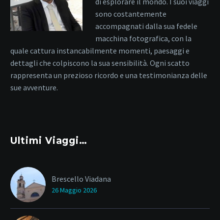
di esplorare il mondo. I suoi viaggi
sono costantemente
accompagnati dalla sua fedele
macchina fotografica, con la
quale cattura instancabilmente momenti, paesaggi e
dettagli che colpiscono la sua sensibilità. Ogni scatto
rappresenta un prezioso ricordo e una testimonianza delle
sue avventure.
Ultimi Viaggi…
Brescello Viadana
26 Maggio 2026