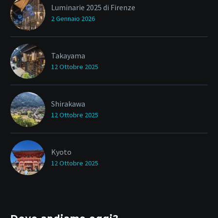
Luminarie 2025 di Firenze
2 Gennaio 2026
Takayama
12 Ottobre 2025
Shirakawa
12 Ottobre 2025
Kyoto
12 Ottobre 2025