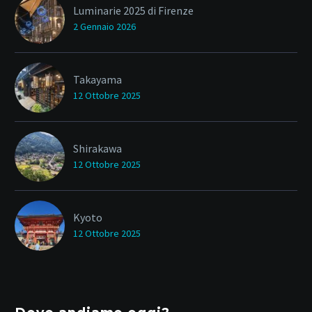
Luminarie 2025 di Firenze
2 Gennaio 2026
Takayama
12 Ottobre 2025
Shirakawa
12 Ottobre 2025
Kyoto
12 Ottobre 2025