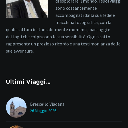
di esplorare il mondo. I suoi viaggi
sono costantemente
accompagnati dalla sua fedele
macchina fotografica, con la
quale cattura instancabilmente momenti, paesaggi e
dettagli che colpiscono la sua sensibilità. Ogni scatto
rappresenta un prezioso ricordo e una testimonianza delle
sue avventure.
Ultimi Viaggi…
Brescello Viadana
26 Maggio 2026