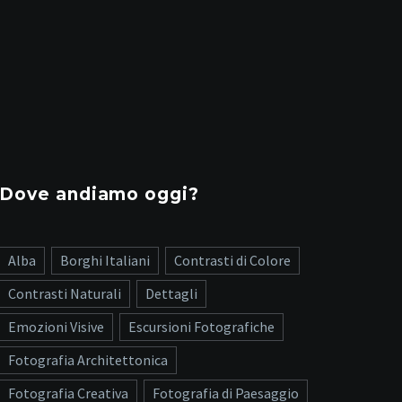
Dove andiamo oggi?
Alba
Borghi Italiani
Contrasti di Colore
Contrasti Naturali
Dettagli
Emozioni Visive
Escursioni Fotografiche
Fotografia Architettonica
Fotografia Creativa
Fotografia di Paesaggio