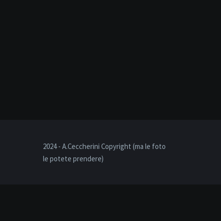
2024 - A.Ceccherini Copyright (ma le foto
le potete prendere)