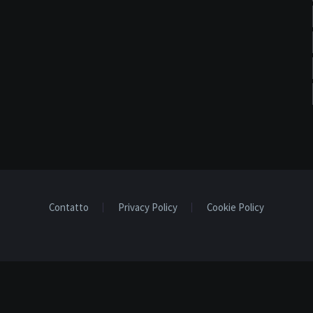
Contatto
Privacy Policy
Cookie Policy