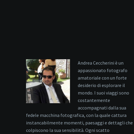
Andrea Ceccherini è un
appassionato fotografo
amatoriale con un forte
desiderio di esplorare il
mondo. I suoi viaggi sono
costantemente
accompagnati dalla sua
fedele macchina fotografica, con la quale cattura
instancabilmente momenti, paesaggi e dettagli che
colpiscono la sua sensibilità. Ogni scatto