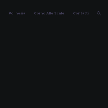
Polinesia
Corno Alle Scale
Contatti
ie