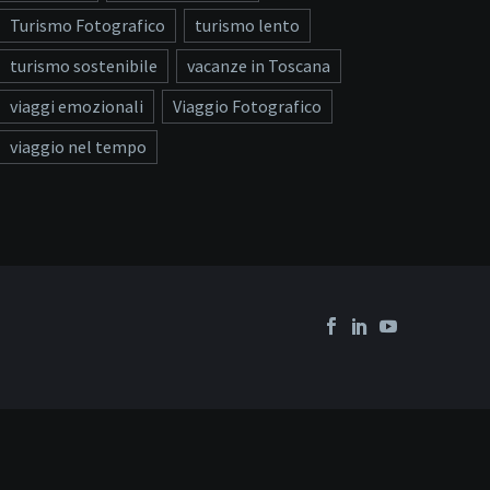
Turismo Fotografico
turismo lento
turismo sostenibile
vacanze in Toscana
viaggi emozionali
Viaggio Fotografico
viaggio nel tempo