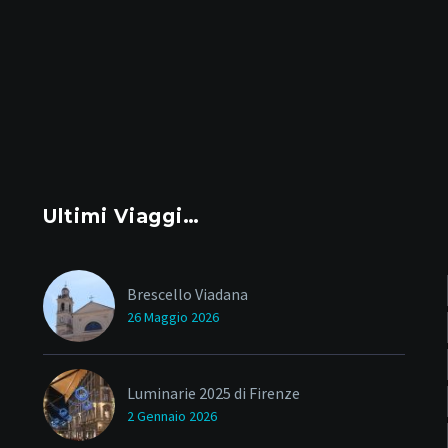
Ultimi Viaggi…
Brescello Viadana
26 Maggio 2026
Luminarie 2025 di Firenze
2 Gennaio 2026