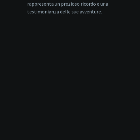
rappresenta un prezioso ricordo e una
testimonianza delle sue avventure.