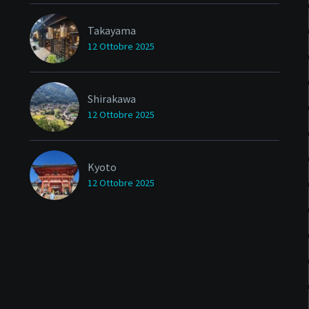
Takayama
12 Ottobre 2025
Shirakawa
12 Ottobre 2025
Kyoto
12 Ottobre 2025