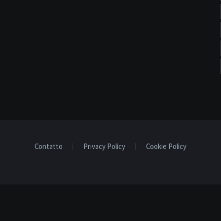
Contatto
Privacy Policy
Cookie Policy