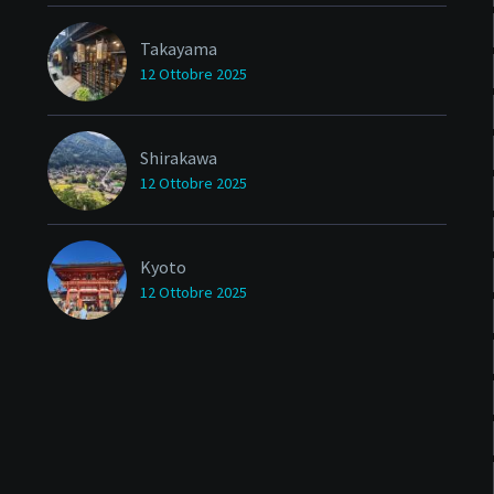
Takayama
12 Ottobre 2025
Shirakawa
12 Ottobre 2025
Kyoto
12 Ottobre 2025