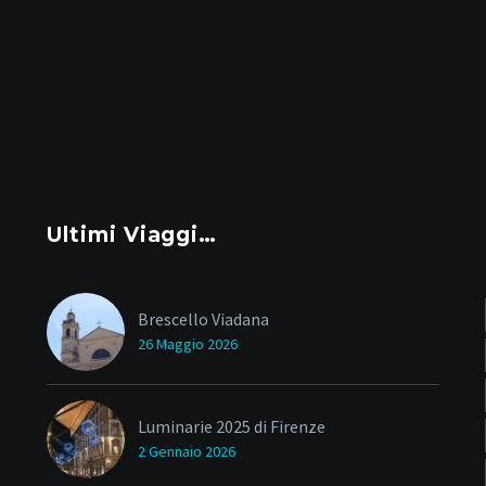
Ultimi Viaggi…
Brescello Viadana
26 Maggio 2026
Luminarie 2025 di Firenze
2 Gennaio 2026