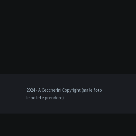
2024 - A.Ceccherini Copyright (ma le foto
le potete prendere)