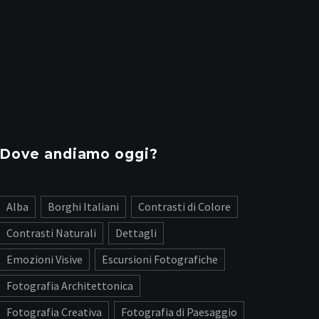
Dove andiamo oggi?
Alba
Borghi Italiani
Contrasti di Colore
Contrasti Naturali
Dettagli
Emozioni Visive
Escursioni Fotografiche
Fotografia Architettonica
Fotografia Creativa
Fotografia di Paesaggio