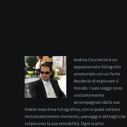
Andrea Ceccherini è un
appassionato fotografo
amatoriale con un forte
desiderio di esplorare il
mondo. I suoi viaggi sono
costantemente
accompagnati dalla sua
fedele macchina fotografica, con la quale cattura
instancabilmente momenti, paesaggi e dettagli che
colpiscono la sua sensibilità. Ogni scatto