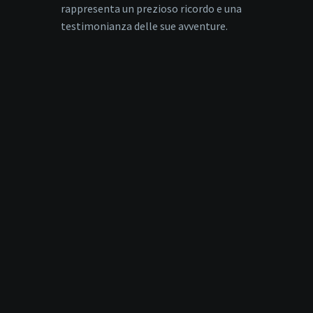
rappresenta un prezioso ricordo e una
testimonianza delle sue avventure.