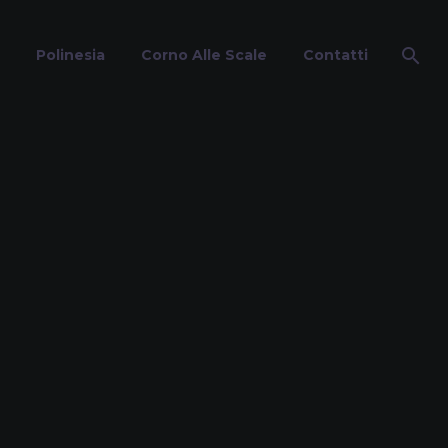
Polinesia
Corno Alle Scale
Contatti
che