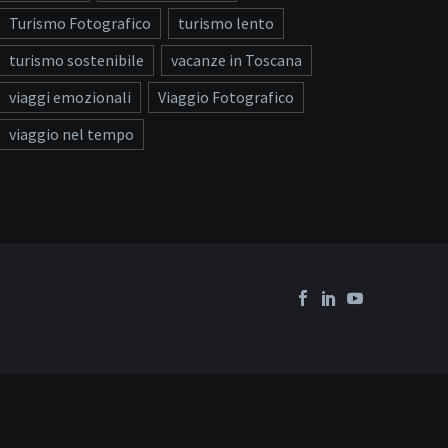
Turismo Fotografico
turismo lento
turismo sostenibile
vacanze in Toscana
viaggi emozionali
Viaggio Fotografico
viaggio nel tempo