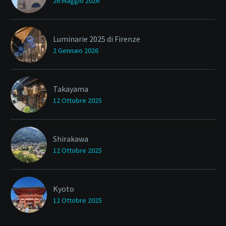
26 Maggio 2026
Luminarie 2025 di Firenze
2 Gennaio 2026
Takayama
12 Ottobre 2025
Shirakawa
12 Ottobre 2025
Kyoto
12 Ottobre 2025