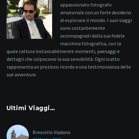
appassionato fotografo
amatoriale con un forte desiderio
di esplorare il mondo. I suoi viaggi
sono costantemente
accompagnati dalla sua fedele
macchina fotografica, con la
quale cattura instancabilmente momenti, paesaggi e
dettagli che colpiscono la sua sensibilità. Ogni scatto
rappresenta un prezioso ricordo e una testimonianza delle
sue avventure.
Ultimi Viaggi…
Brescello Viadana