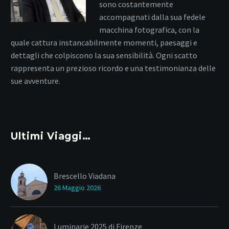
sono costantemente
accompagnati dalla sua fedele
macchina fotografica, con la
quale cattura instancabilmente momenti, paesaggi e
dettagli che colpiscono la sua sensibilità. Ogni scatto
rappresenta un prezioso ricordo e una testimonianza delle
sue avventure.
Ultimi Viaggi…
Brescello Viadana
26 Maggio 2026
Luminarie 2025 di Firenze