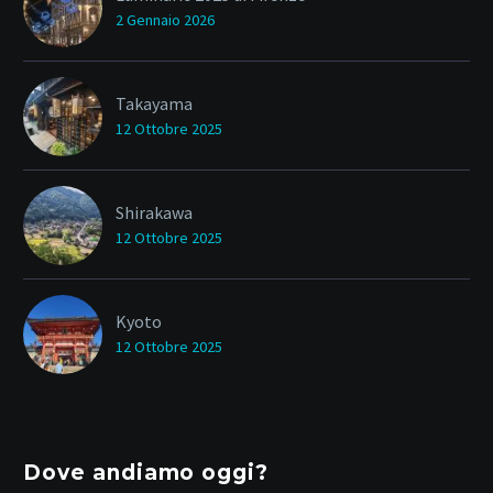
2 Gennaio 2026
Takayama
12 Ottobre 2025
Shirakawa
12 Ottobre 2025
Kyoto
12 Ottobre 2025
Dove andiamo oggi?