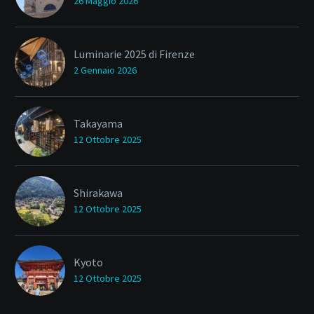
26 Maggio 2026
Luminarie 2025 di Firenze
2 Gennaio 2026
Takayama
12 Ottobre 2025
Shirakawa
12 Ottobre 2025
Kyoto
12 Ottobre 2025