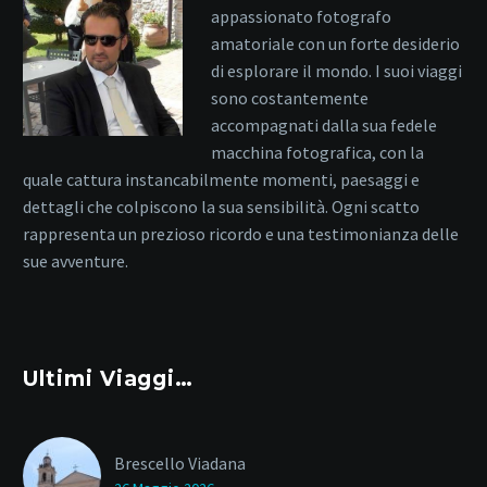
appassionato fotografo
amatoriale con un forte desiderio
di esplorare il mondo. I suoi viaggi
sono costantemente
accompagnati dalla sua fedele
macchina fotografica, con la
quale cattura instancabilmente momenti, paesaggi e
dettagli che colpiscono la sua sensibilità. Ogni scatto
rappresenta un prezioso ricordo e una testimonianza delle
sue avventure.
Ultimi Viaggi…
Brescello Viadana