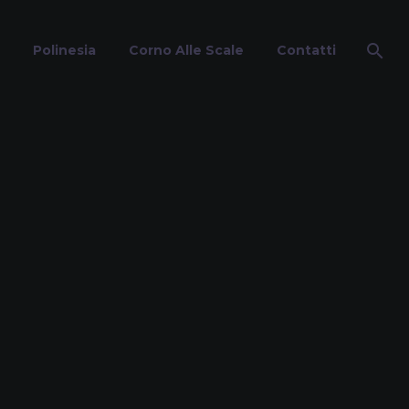
Polinesia
Corno Alle Scale
Contatti
ia