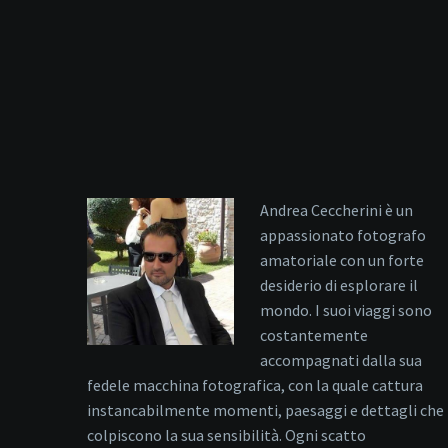
Andrea Ceccherini è un
appassionato fotografo
amatoriale con un forte
desiderio di esplorare il
mondo. I suoi viaggi sono
costantemente
accompagnati dalla sua
fedele macchina fotografica, con la quale cattura
instancabilmente momenti, paesaggi e dettagli che
colpiscono la sua sensibilità. Ogni scatto