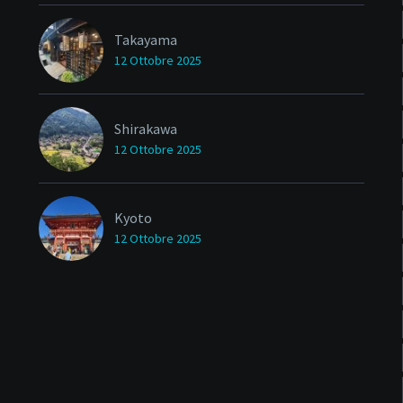
Takayama
12 Ottobre 2025
Shirakawa
12 Ottobre 2025
Kyoto
12 Ottobre 2025