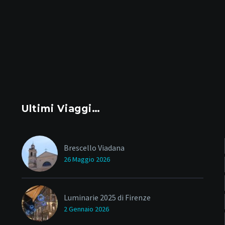
Ultimi Viaggi…
Brescello Viadana
26 Maggio 2026
Luminarie 2025 di Firenze
2 Gennaio 2026