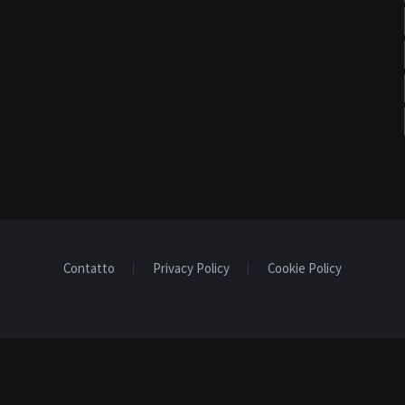
Contatto
Privacy Policy
Cookie Policy