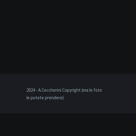
2024 - A.Ceccherini Copyright (ma le foto
le potete prendere)