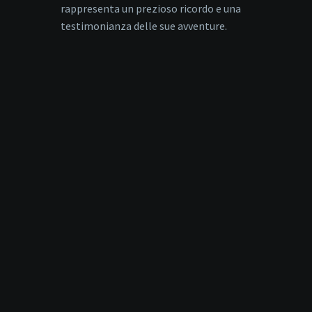
rappresenta un prezioso ricordo e una
testimonianza delle sue avventure.