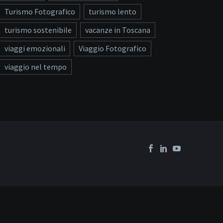
Turismo Fotografico
turismo lento
turismo sostenibile
vacanze in Toscana
viaggi emozionali
Viaggio Fotografico
viaggio nel tempo