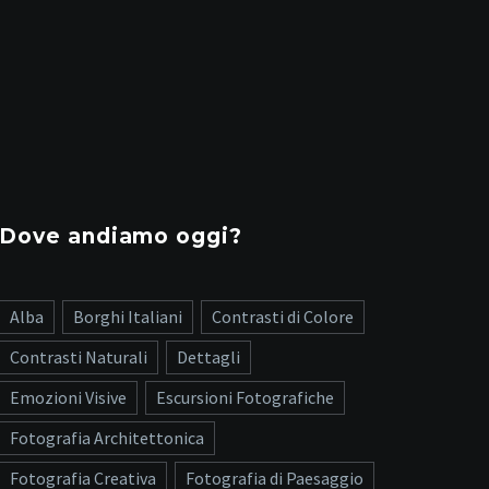
Dove andiamo oggi?
Alba
Borghi Italiani
Contrasti di Colore
Contrasti Naturali
Dettagli
Emozioni Visive
Escursioni Fotografiche
Fotografia Architettonica
Fotografia Creativa
Fotografia di Paesaggio