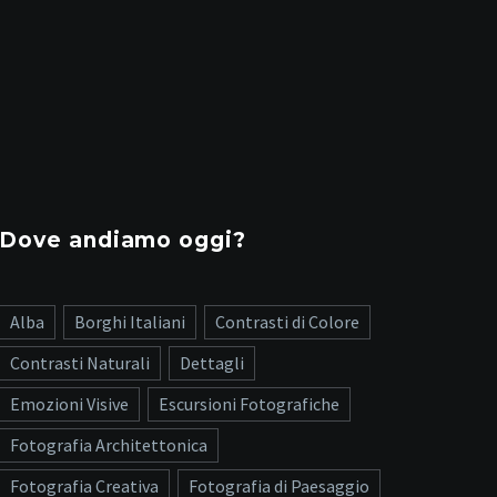
Dove andiamo oggi?
Alba
Borghi Italiani
Contrasti di Colore
Contrasti Naturali
Dettagli
Emozioni Visive
Escursioni Fotografiche
Fotografia Architettonica
Fotografia Creativa
Fotografia di Paesaggio