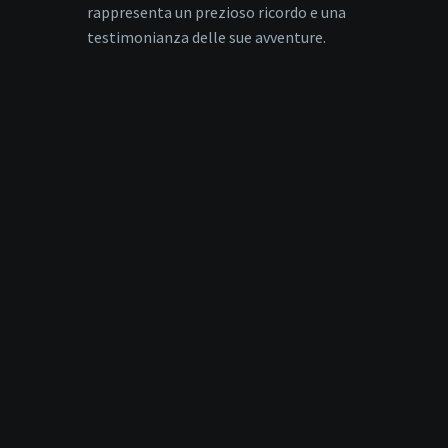
rappresenta un prezioso ricordo e una
testimonianza delle sue avventure.