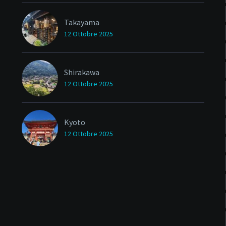
Takayama
12 Ottobre 2025
Shirakawa
12 Ottobre 2025
Kyoto
12 Ottobre 2025