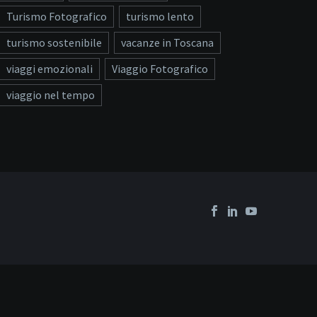
Turismo Fotografico
turismo lento
turismo sostenibile
vacanze in Toscana
viaggi emozionali
Viaggio Fotografico
viaggio nel tempo