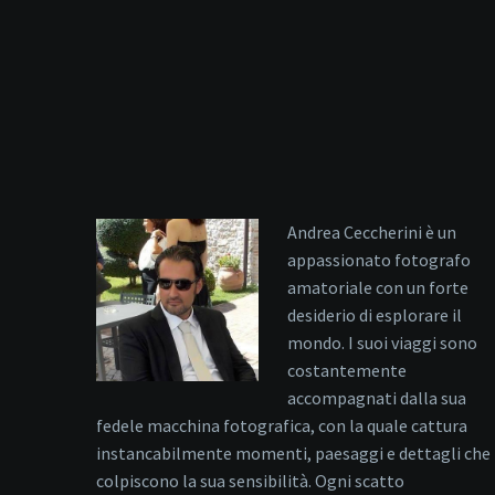
Andrea Ceccherini è un
appassionato fotografo
amatoriale con un forte
desiderio di esplorare il
mondo. I suoi viaggi sono
costantemente
accompagnati dalla sua
fedele macchina fotografica, con la quale cattura
instancabilmente momenti, paesaggi e dettagli che
colpiscono la sua sensibilità. Ogni scatto