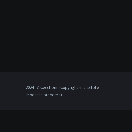
2024 - A.Ceccherini Copyright (ma le foto
le potete prendere)