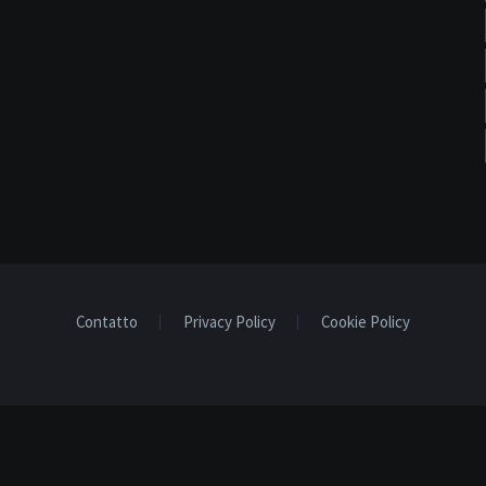
Contatto
Privacy Policy
Cookie Policy