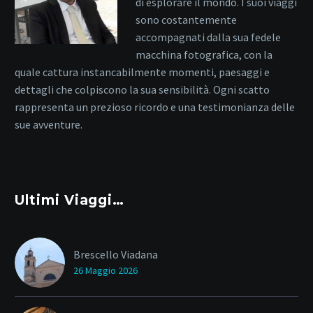
di esplorare il mondo. I suoi viaggi
sono costantemente
accompagnati dalla sua fedele
macchina fotografica, con la
quale cattura instancabilmente momenti, paesaggi e
dettagli che colpiscono la sua sensibilità. Ogni scatto
rappresenta un prezioso ricordo e una testimonianza delle
sue avventure.
Ultimi Viaggi…
Brescello Viadana
26 Maggio 2026