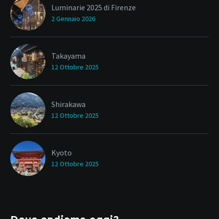
Luminarie 2025 di Firenze
2 Gennaio 2026
Takayama
12 Ottobre 2025
Shirakawa
12 Ottobre 2025
Kyoto
12 Ottobre 2025