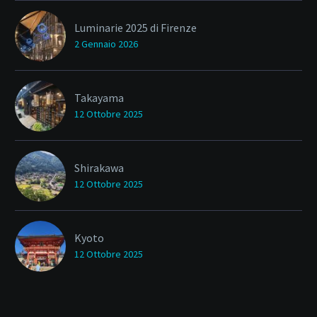
Luminarie 2025 di Firenze
2 Gennaio 2026
Takayama
12 Ottobre 2025
Shirakawa
12 Ottobre 2025
Kyoto
12 Ottobre 2025