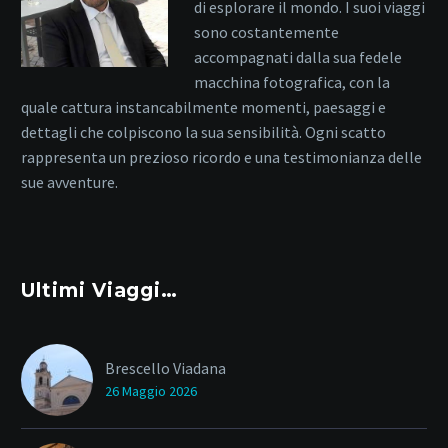
di esplorare il mondo. I suoi viaggi
sono costantemente
accompagnati dalla sua fedele
macchina fotografica, con la
quale cattura instancabilmente momenti, paesaggi e
dettagli che colpiscono la sua sensibilità. Ogni scatto
rappresenta un prezioso ricordo e una testimonianza delle
sue avventure.
Ultimi Viaggi…
Brescello Viadana
26 Maggio 2026