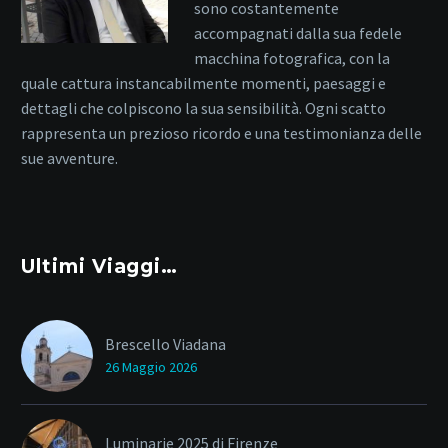
sono costantemente
accompagnati dalla sua fedele
macchina fotografica, con la
quale cattura instancabilmente momenti, paesaggi e
dettagli che colpiscono la sua sensibilità. Ogni scatto
rappresenta un prezioso ricordo e una testimonianza delle
sue avventure.
Ultimi Viaggi…
Brescello Viadana
26 Maggio 2026
Luminarie 2025 di Firenze