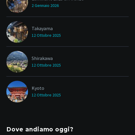
2 Gennaio 2026
Takayama
12 Ottobre 2025
Shirakawa
12 Ottobre 2025
Kyoto
12 Ottobre 2025
Dove andiamo oggi?