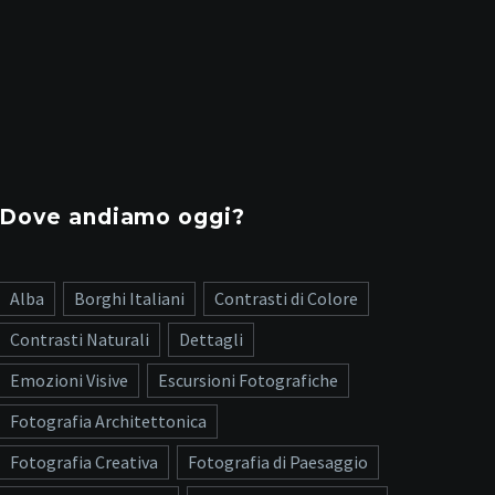
Dove andiamo oggi?
Alba
Borghi Italiani
Contrasti di Colore
Contrasti Naturali
Dettagli
Emozioni Visive
Escursioni Fotografiche
Fotografia Architettonica
Fotografia Creativa
Fotografia di Paesaggio