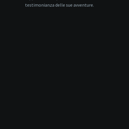
testimonianza delle sue avventure.