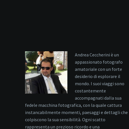
Andrea Ceccherini è un
appassionato fotografo
amatoriale con un forte
desiderio di esplorare il
mondo. I suoi viaggi sono
costantemente
accompagnati dalla sua
fedele macchina fotografica, con la quale cattura
instancabilmente momenti, paesaggi e dettagli che
colpiscono la sua sensibilità. Ogni scatto
rappresenta un prezioso ricordo e una