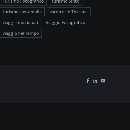
Turismo Fotografico
turismo lento
turismo sostenibile
vacanze in Toscana
viaggi emozionali
Viaggio Fotografico
viaggio nel tempo