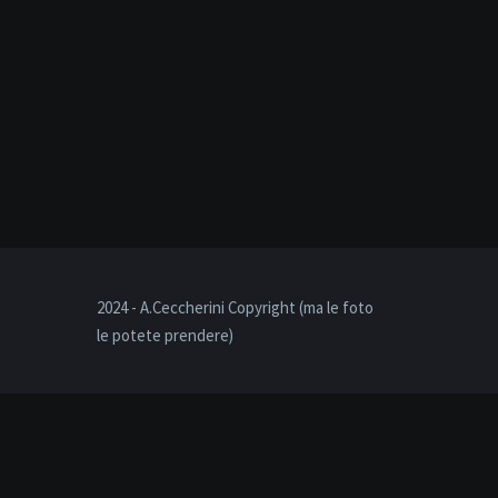
2024 - A.Ceccherini Copyright (ma le foto
le potete prendere)