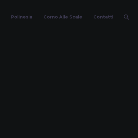
Polinesia
Corno Alle Scale
Contatti
rd