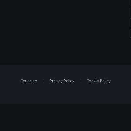
Contatto
Privacy Policy
Cookie Policy