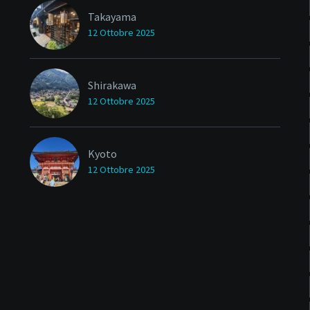
Takayama
12 Ottobre 2025
Shirakawa
12 Ottobre 2025
Kyoto
12 Ottobre 2025