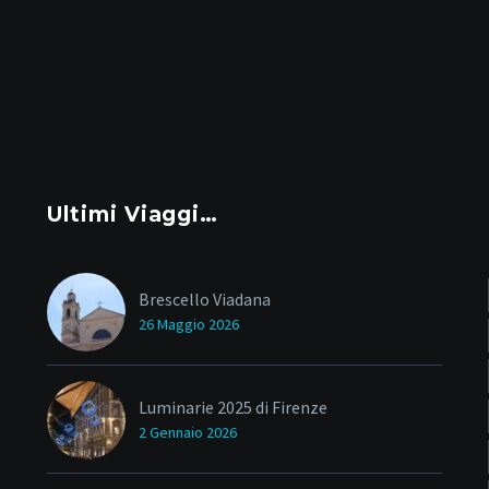
Ultimi Viaggi…
Brescello Viadana
26 Maggio 2026
Luminarie 2025 di Firenze
2 Gennaio 2026