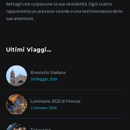
dettagli che colpiscono la sua sensibilità. Ogni scatto
rappresenta un prezioso ricordo e una testimonianza delle
sue avventure.
Ultimi Viaggi…
Brescello Viadana
26 Maggio 2026
Luminarie 2025 di Firenze
2 Gennaio 2026
Takayama