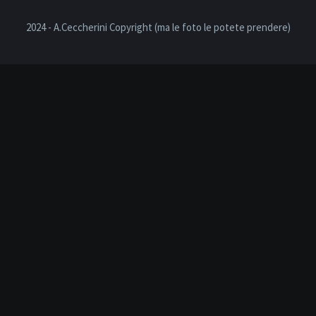
2024 - A.Ceccherini Copyright (ma le foto le potete prendere)