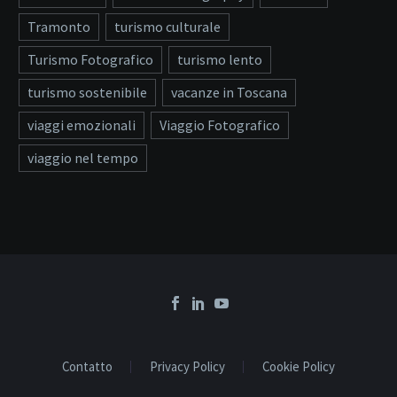
Tramonto
turismo culturale
Turismo Fotografico
turismo lento
turismo sostenibile
vacanze in Toscana
viaggi emozionali
Viaggio Fotografico
viaggio nel tempo
Contatto
Privacy Policy
Cookie Policy