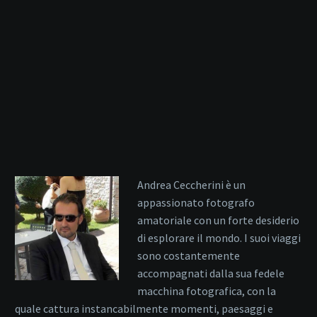
Andrea Ceccherini è un
appassionato fotografo
amatoriale con un forte desiderio
di esplorare il mondo. I suoi viaggi
sono costantemente
accompagnati dalla sua fedele
macchina fotografica, con la
quale cattura instancabilmente momenti, paesaggi e