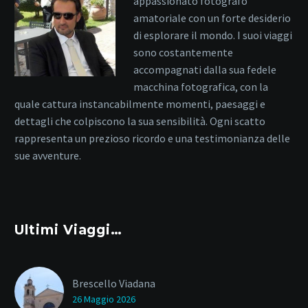
appassionato fotografo
amatoriale con un forte desiderio
di esplorare il mondo. I suoi viaggi
sono costantemente
accompagnati dalla sua fedele
macchina fotografica, con la
quale cattura instancabilmente momenti, paesaggi e
dettagli che colpiscono la sua sensibilità. Ogni scatto
rappresenta un prezioso ricordo e una testimonianza delle
sue avventure.
Ultimi Viaggi…
Brescello Viadana
26 Maggio 2026