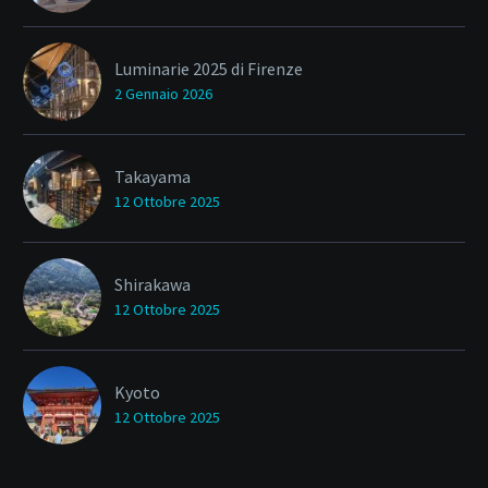
Luminarie 2025 di Firenze
2 Gennaio 2026
Takayama
12 Ottobre 2025
Shirakawa
12 Ottobre 2025
Kyoto
12 Ottobre 2025