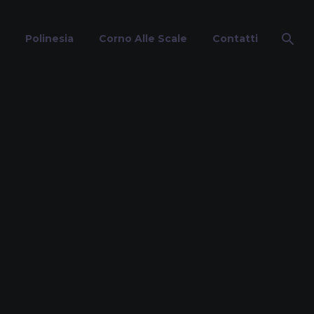
Polinesia
Corno Alle Scale
Contatti