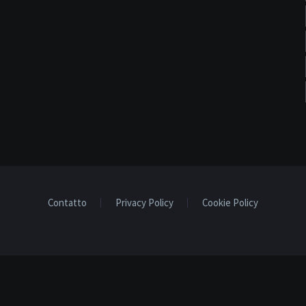
Contatto
Privacy Policy
Cookie Policy