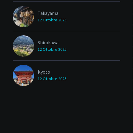
Takayama
12 Ottobre 2025
Shirakawa
12 Ottobre 2025
Kyoto
12 Ottobre 2025