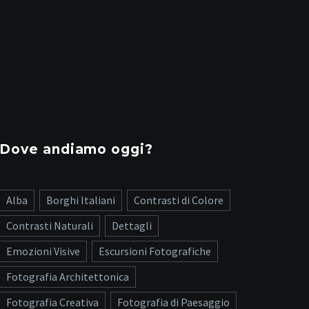
Dove andiamo oggi?
Alba
Borghi Italiani
Contrasti di Colore
Contrasti Naturali
Dettagli
Emozioni Visive
Escursioni Fotografiche
Fotografia Architettonica
Fotografia Creativa
Fotografia di Paesaggio