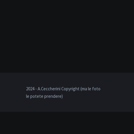
2024 - A.Ceccherini Copyright (ma le foto
le potete prendere)