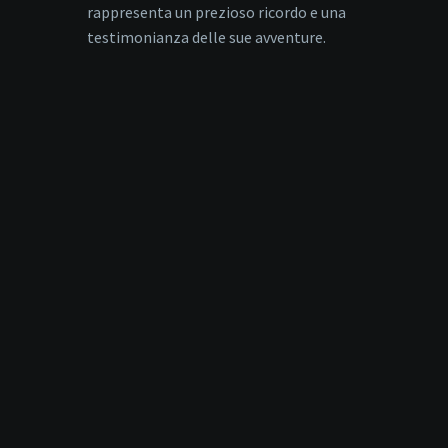
rappresenta un prezioso ricordo e una
testimonianza delle sue avventure.