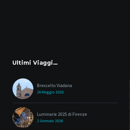
Ultimi Viaggi…
Brescello Viadana
26 Maggio 2026
Luminarie 2025 di Firenze
2 Gennaio 2026