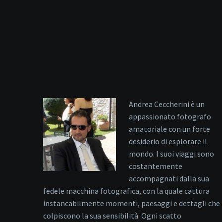
Andrea Ceccherini è un
appassionato fotografo
amatoriale con un forte
desiderio di esplorare il
mondo. I suoi viaggi sono
costantemente
accompagnati dalla sua
fedele macchina fotografica, con la quale cattura
instancabilmente momenti, paesaggi e dettagli che
colpiscono la sua sensibilità. Ogni scatto