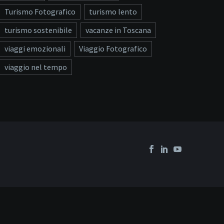
Turismo Fotografico
turismo lento
turismo sostenibile
vacanze in Toscana
viaggi emozionali
Viaggio Fotografico
viaggio nel tempo