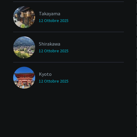
Takayama
12 Ottobre 2025
Shirakawa
12 Ottobre 2025
Kyoto
12 Ottobre 2025