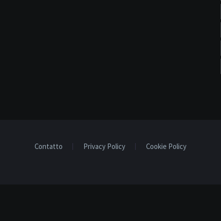
Contatto
Privacy Policy
Cookie Policy