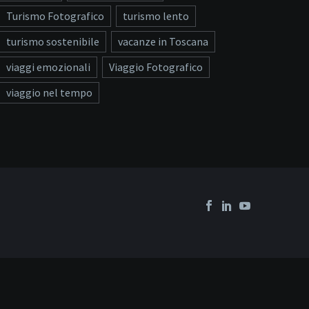
Turismo Fotografico
turismo lento
turismo sostenibile
vacanze in Toscana
viaggi emozionali
Viaggio Fotografico
viaggio nel tempo