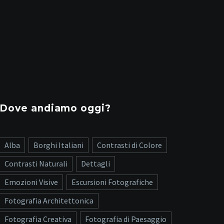
Dove andiamo oggi?
Alba
Borghi Italiani
Contrasti di Colore
Contrasti Naturali
Dettagli
Emozioni Visive
Escursioni Fotografiche
Fotografia Architettonica
Fotografia Creativa
Fotografia di Paesaggio