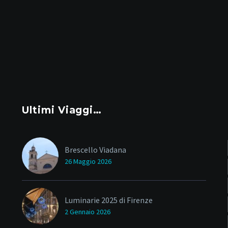
Ultimi Viaggi…
Brescello Viadana
26 Maggio 2026
Luminarie 2025 di Firenze
2 Gennaio 2026