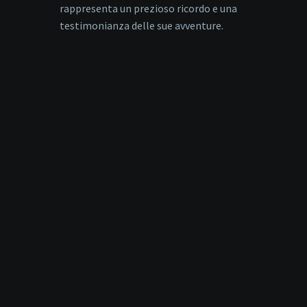
rappresenta un prezioso ricordo e una
testimonianza delle sue avventure.