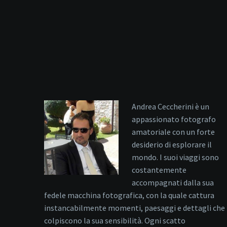
Andrea Ceccherini è un
appassionato fotografo
amatoriale con un forte
desiderio di esplorare il
mondo. I suoi viaggi sono
costantemente
accompagnati dalla sua
fedele macchina fotografica, con la quale cattura
instancabilmente momenti, paesaggi e dettagli che
colpiscono la sua sensibilità. Ogni scatto