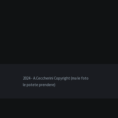
2024 - A.Ceccherini Copyright (ma le foto
le potete prendere)