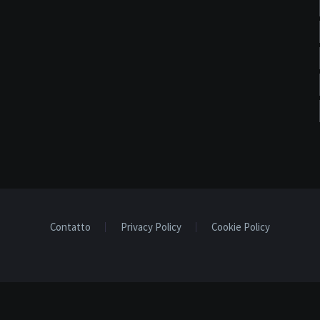
Contatto
Privacy Policy
Cookie Policy