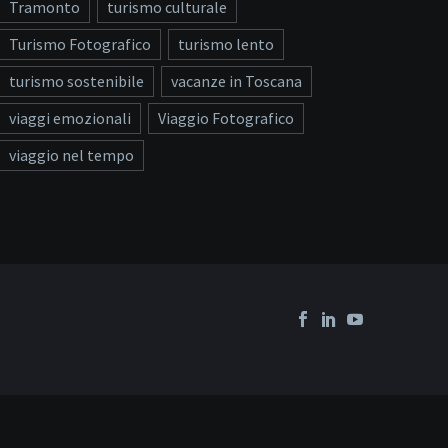
Tramonto
turismo culturale
Turismo Fotografico
turismo lento
turismo sostenibile
vacanze in Toscana
viaggi emozionali
Viaggio Fotografico
viaggio nel tempo