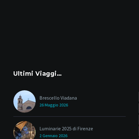
Ultimi Viaggi…
Brescello Viadana
26 Maggio 2026
Luminarie 2025 di Firenze
2 Gennaio 2026