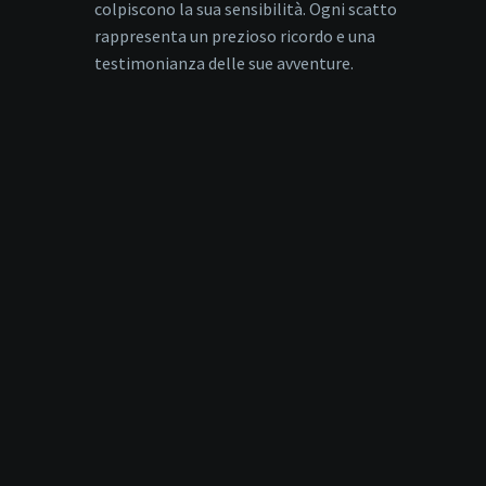
colpiscono la sua sensibilità. Ogni scatto
rappresenta un prezioso ricordo e una
testimonianza delle sue avventure.