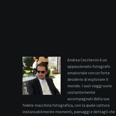
Andrea Ceccherini è un
appassionato fotografo
amatoriale con un forte
desiderio di esplorare il
mondo. I suoi viaggi sono
costantemente
accompagnati dalla sua
fedele macchina fotografica, con la quale cattura
instancabilmente momenti, paesaggi e dettagli che