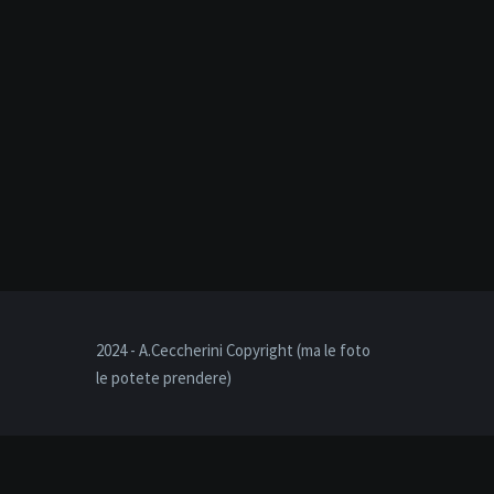
2024 - A.Ceccherini Copyright (ma le foto
le potete prendere)