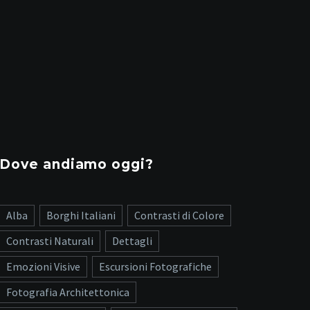
Dove andiamo oggi?
Alba
Borghi Italiani
Contrasti di Colore
Contrasti Naturali
Dettagli
Emozioni Visive
Escursioni Fotografiche
Fotografia Architettonica