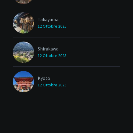
Takayama
12 Ottobre 2025
Shirakawa
12 Ottobre 2025
Kyoto
12 Ottobre 2025