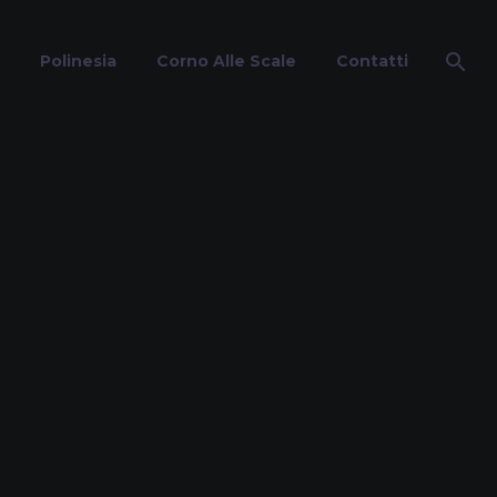
Polinesia
Corno Alle Scale
Contatti
e