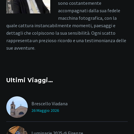
sono costantemente
accompagnati dalla sua fedele
macchina fotografica, con la
quale cattura instancabilmente momenti, paesaggi e
dettagli che colpiscono la sua sensibilità. Ogni scatto
rappresenta un prezioso ricordo e una testimonianza delle
sue avventure.
Ultimi Viaggi…
Brescello Viadana
26 Maggio 2026
Luminarie 2025 di Firenze