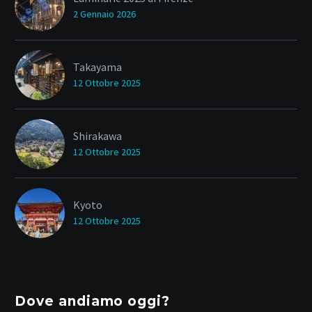
2 Gennaio 2026
Takayama
12 Ottobre 2025
Shirakawa
12 Ottobre 2025
Kyoto
12 Ottobre 2025
Dove andiamo oggi?