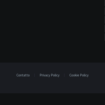
Contatto
Privacy Policy
Cookie Policy