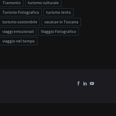
Tramonto
turismo culturale
Turismo Fotografico
turismo lento
turismo sostenibile
vacanze in Toscana
viaggi emozionali
Viaggio Fotografico
viaggio nel tempo