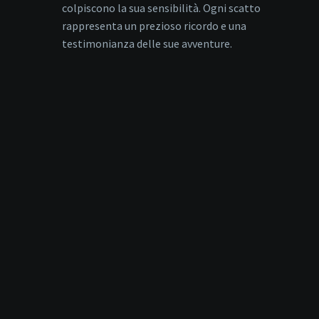
colpiscono la sua sensibilità. Ogni scatto
rappresenta un prezioso ricordo e una
testimonianza delle sue avventure.