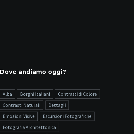
Dove andiamo oggi?
Alba
Borghi Italiani
Contrasti di Colore
Contrasti Naturali
Dettagli
Emozioni Visive
Escursioni Fotografiche
Fotografia Architettonica