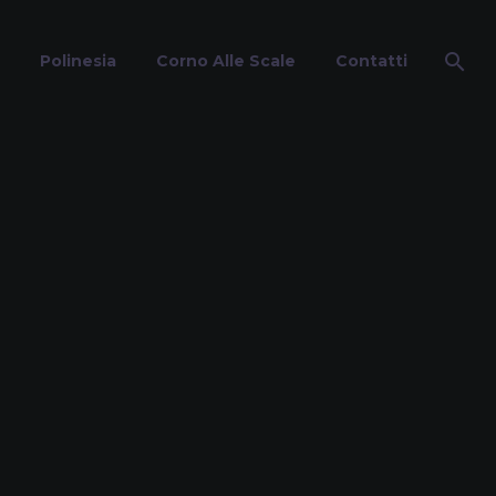
Polinesia
Corno Alle Scale
Contatti