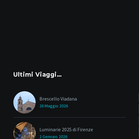
Ultimi Viaggi…
Brescello Viadana
26 Maggio 2026
Luminarie 2025 di Firenze
2 Gennaio 2026