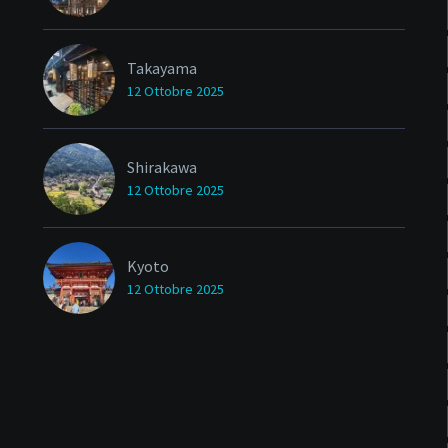
Takayama
12 Ottobre 2025
Shirakawa
12 Ottobre 2025
Kyoto
12 Ottobre 2025