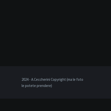
2024 - A.Ceccherini Copyright (ma le foto
le potete prendere)