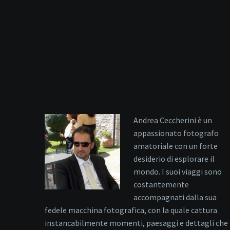
Andrea Ceccherini è un
appassionato fotografo
amatoriale con un forte
desiderio di esplorare il
mondo. I suoi viaggi sono
costantemente
accompagnati dalla sua
fedele macchina fotografica, con la quale cattura
instancabilmente momenti, paesaggi e dettagli che