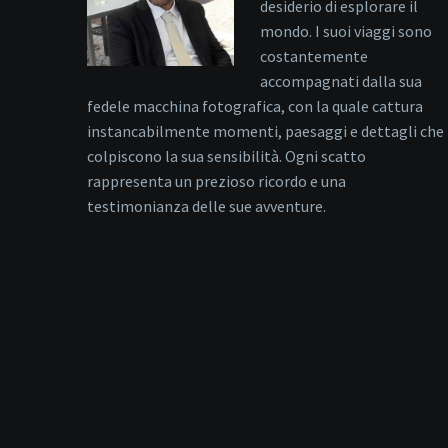
desiderio di esplorare il
mondo. I suoi viaggi sono
costantemente
accompagnati dalla sua
fedele macchina fotografica, con la quale cattura
instancabilmente momenti, paesaggi e dettagli che
colpiscono la sua sensibilità. Ogni scatto
rappresenta un prezioso ricordo e una
testimonianza delle sue avventure.