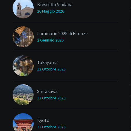
Brescello Viadana
26 Maggio 2026
Luminarie 2025 di Firenze
2 Gennaio 2026
Takayama
12 Ottobre 2025
Shirakawa
12 Ottobre 2025
Kyoto
12 Ottobre 2025