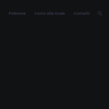
Polinesia
Corno Alle Scale
Contatti
ale