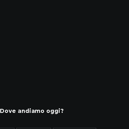
Dove andiamo oggi?