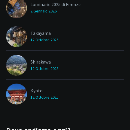
Luminarie 2025 di Firenze
2 Gennaio 2026
Takayama
12 Ottobre 2025
Shirakawa
12 Ottobre 2025
Kyoto
12 Ottobre 2025