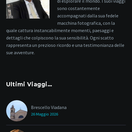
di esplorare il mondo. I suoi viaggi
sono costantemente
accompagnati dalla sua fedele
macchina fotografica, con la
quale cattura instancabilmente momenti, paesaggi e
dettagli che colpiscono la sua sensibilità. Ogni scatto
rappresenta un prezioso ricordo e una testimonianza delle
sue avventure.
Ultimi Viaggi…
Brescello Viadana
26 Maggio 2026