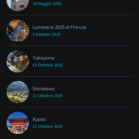
26 Maggio 2026
Luminarie 2025 di Firenze
2 Gennaio 2026
Takayama
12 Ottobre 2025
Shirakawa
12 Ottobre 2025
Kyoto
12 Ottobre 2025