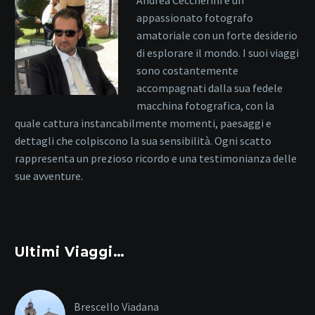
appassionato fotografo
amatoriale con un forte desiderio
di esplorare il mondo. I suoi viaggi
sono costantemente
accompagnati dalla sua fedele
macchina fotografica, con la
quale cattura instancabilmente momenti, paesaggi e
dettagli che colpiscono la sua sensibilità. Ogni scatto
rappresenta un prezioso ricordo e una testimonianza delle
sue avventure.
Ultimi Viaggi…
Brescello Viadana