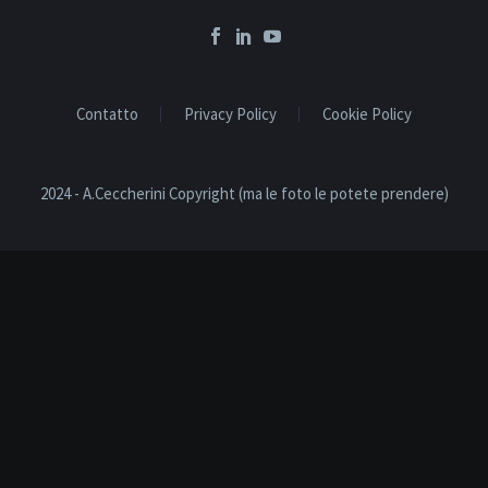
Contatto
Privacy Policy
Cookie Policy
2024 - A.Ceccherini Copyright (ma le foto le potete prendere)