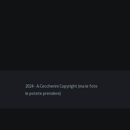
2024 - A.Ceccherini Copyright (ma le foto
le potete prendere)