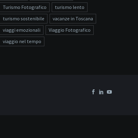
Turismo Fotografico
turismo lento
turismo sostenibile
vacanze in Toscana
viaggi emozionali
Viaggio Fotografico
viaggio nel tempo