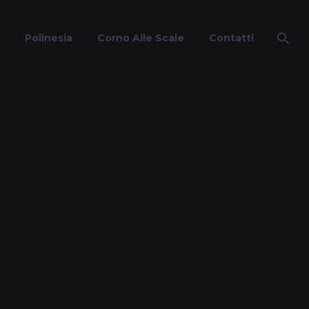
Polinesia
Corno Alle Scale
Contatti
ishe