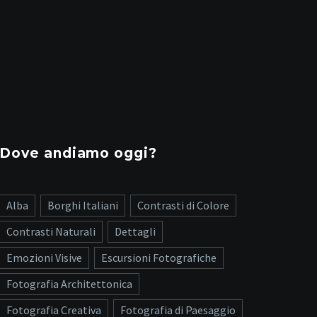
Dove andiamo oggi?
Alba
Borghi Italiani
Contrasti di Colore
Contrasti Naturali
Dettagli
Emozioni Visive
Escursioni Fotografiche
Fotografia Architettonica
Fotografia Creativa
Fotografia di Paesaggio