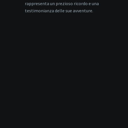
rappresenta un prezioso ricordo e una
testimonianza delle sue avventure.