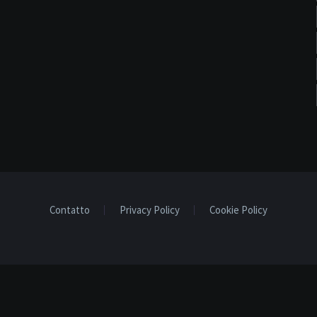
Contatto
Privacy Policy
Cookie Policy