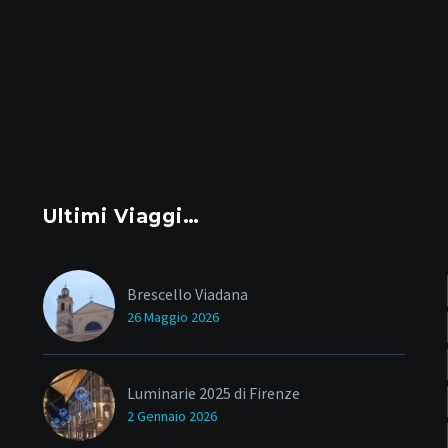
Ultimi Viaggi…
Brescello Viadana
26 Maggio 2026
Luminarie 2025 di Firenze
2 Gennaio 2026