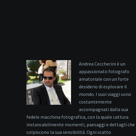
Andrea Ceccherini è un
appassionato fotografo
amatoriale con un forte
desiderio di esplorare il
mondo. I suoi viaggi sono
costantemente
accompagnati dalla sua
fedele macchina fotografica, con la quale cattura
instancabilmente momenti, paesaggi e dettagli che
colpiscono la sua sensibilità. Ogni scatto