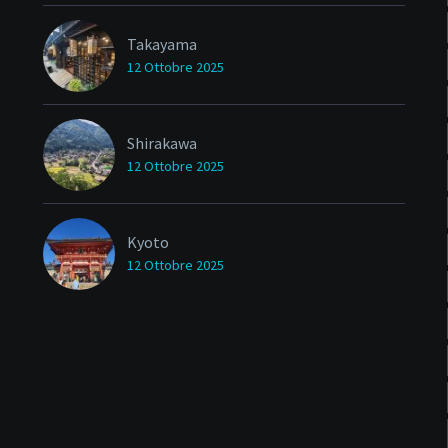
Takayama
12 Ottobre 2025
Shirakawa
12 Ottobre 2025
Kyoto
12 Ottobre 2025