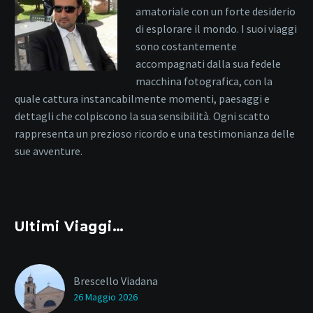
amatoriale con un forte desiderio
di esplorare il mondo. I suoi viaggi
sono costantemente
accompagnati dalla sua fedele
macchina fotografica, con la
quale cattura instancabilmente momenti, paesaggi e
dettagli che colpiscono la sua sensibilità. Ogni scatto
rappresenta un prezioso ricordo e una testimonianza delle
sue avventure.
Ultimi Viaggi…
Brescello Viadana
26 Maggio 2026