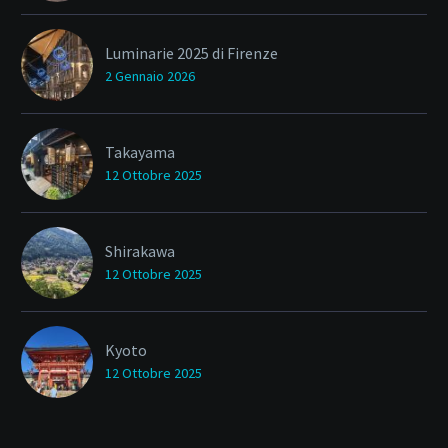
Luminarie 2025 di Firenze
2 Gennaio 2026
Takayama
12 Ottobre 2025
Shirakawa
12 Ottobre 2025
Kyoto
12 Ottobre 2025