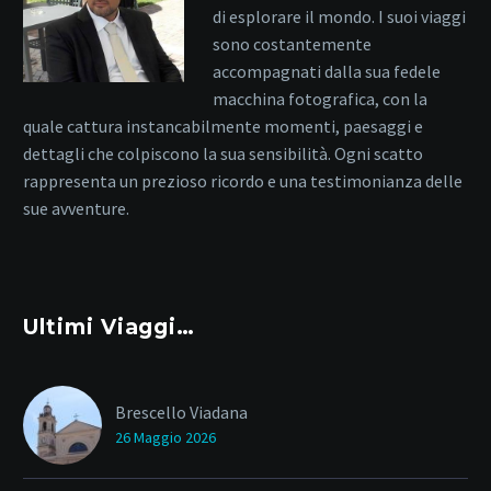
di esplorare il mondo. I suoi viaggi
sono costantemente
accompagnati dalla sua fedele
macchina fotografica, con la
quale cattura instancabilmente momenti, paesaggi e
dettagli che colpiscono la sua sensibilità. Ogni scatto
rappresenta un prezioso ricordo e una testimonianza delle
sue avventure.
Ultimi Viaggi…
Brescello Viadana
26 Maggio 2026