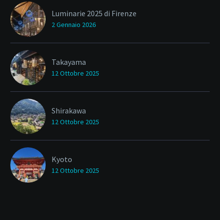
Luminarie 2025 di Firenze
2 Gennaio 2026
Takayama
12 Ottobre 2025
Shirakawa
12 Ottobre 2025
Kyoto
12 Ottobre 2025