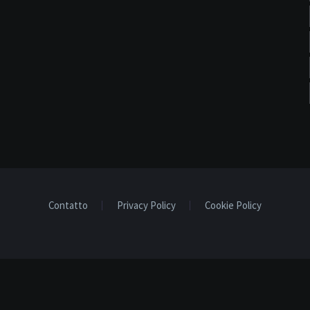
Contatto
Privacy Policy
Cookie Policy