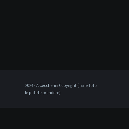
2024 - A.Ceccherini Copyright (ma le foto
le potete prendere)