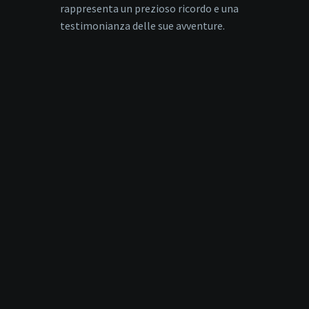
rappresenta un prezioso ricordo e una
testimonianza delle sue avventure.