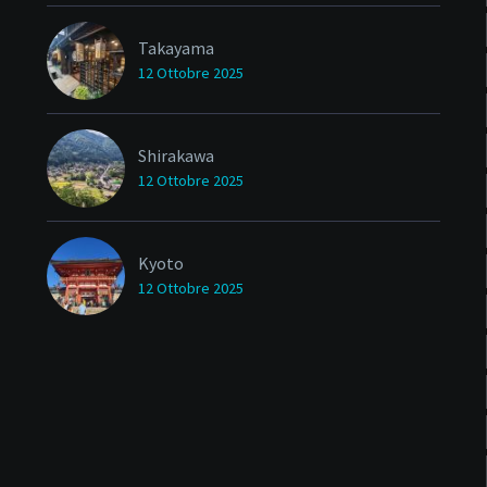
Takayama
12 Ottobre 2025
Shirakawa
12 Ottobre 2025
Kyoto
12 Ottobre 2025