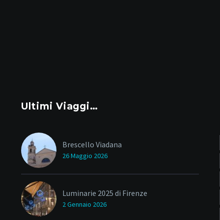
Ultimi Viaggi…
Brescello Viadana
26 Maggio 2026
Luminarie 2025 di Firenze
2 Gennaio 2026