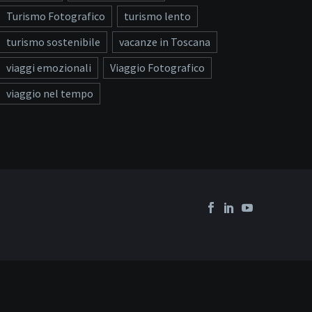
Turismo Fotografico
turismo lento
turismo sostenibile
vacanze in Toscana
viaggi emozionali
Viaggio Fotografico
viaggio nel tempo