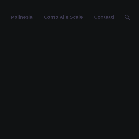
Polinesia
Corno Alle Scale
Contatti
o