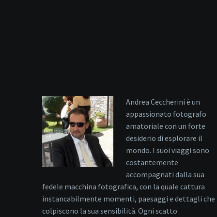
Andrea Ceccherini è un
appassionato fotografo
amatoriale con un forte
desiderio di esplorare il
mondo. I suoi viaggi sono
costantemente
accompagnati dalla sua
fedele macchina fotografica, con la quale cattura
instancabilmente momenti, paesaggi e dettagli che
colpiscono la sua sensibilità. Ogni scatto