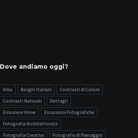
Dove andiamo oggi?
Alba
Borghi Italiani
Contrasti di Colore
Contrasti Naturali
Dettagli
Emozioni Visive
Escursioni Fotografiche
Fotografia Architettonica
Fotografia Creativa
Fotografia di Paesaggio