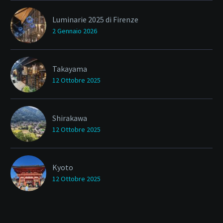
Luminarie 2025 di Firenze
2 Gennaio 2026
Takayama
12 Ottobre 2025
Shirakawa
12 Ottobre 2025
Kyoto
12 Ottobre 2025