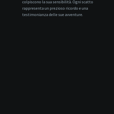
colpiscono la sua sensibilità. Ogni scatto
rappresenta un prezioso ricordo e una
testimonianza delle sue avventure.