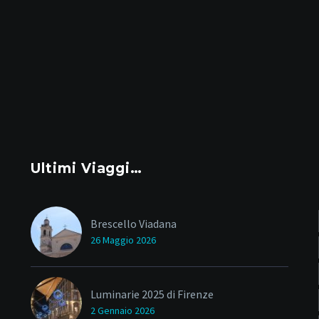
Ultimi Viaggi…
Brescello Viadana
26 Maggio 2026
Luminarie 2025 di Firenze
2 Gennaio 2026