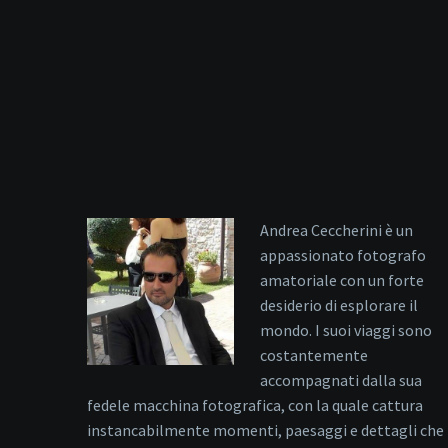
Andrea Ceccherini è un
appassionato fotografo
amatoriale con un forte
desiderio di esplorare il
mondo. I suoi viaggi sono
costantemente
accompagnati dalla sua
fedele macchina fotografica, con la quale cattura
instancabilmente momenti, paesaggi e dettagli che