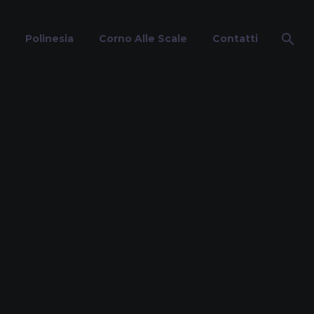
Polinesia
Corno Alle Scale
Contatti
osco