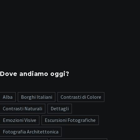
Dove andiamo oggi?
Alba
Borghi Italiani
Contrasti di Colore
Contrasti Naturali
Dettagli
Emozioni Visive
Escursioni Fotografiche
Fotografia Architettonica