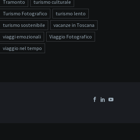
Tramonto
turismo culturale
Turismo Fotografico
turismo lento
turismo sostenibile
vacanze in Toscana
viaggi emozionali
Viaggio Fotografico
viaggio nel tempo