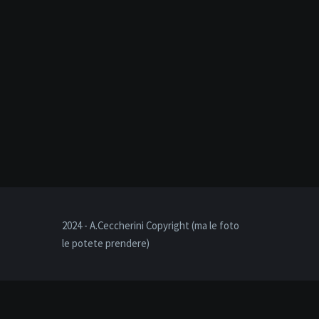
2024 - A.Ceccherini Copyright (ma le foto
le potete prendere)