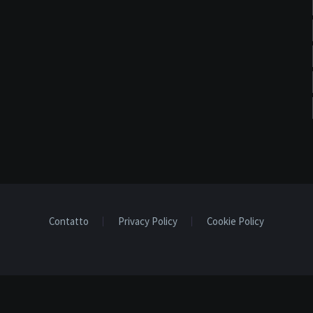
Contatto
Privacy Policy
Cookie Policy