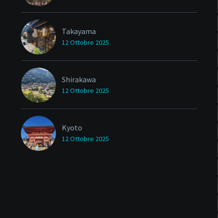
Takayama
12 Ottobre 2025
Shirakawa
12 Ottobre 2025
Kyoto
12 Ottobre 2025