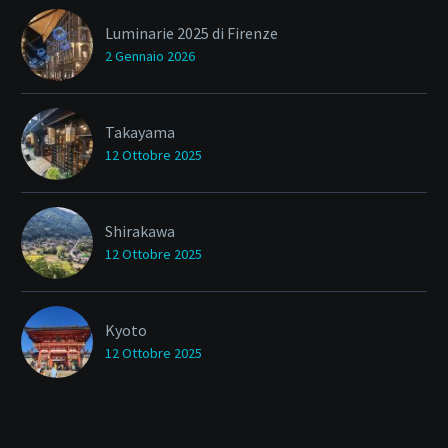
Luminarie 2025 di Firenze
2 Gennaio 2026
Takayama
12 Ottobre 2025
Shirakawa
12 Ottobre 2025
Kyoto
12 Ottobre 2025