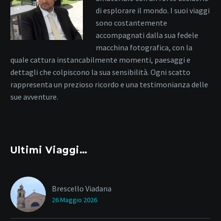
di esplorare il mondo. I suoi viaggi
sono costantemente
accompagnati dalla sua fedele
macchina fotografica, con la
quale cattura instancabilmente momenti, paesaggi e
dettagli che colpiscono la sua sensibilità. Ogni scatto
rappresenta un prezioso ricordo e una testimonianza delle
sue avventure.
Ultimi Viaggi…
Brescello Viadana
26 Maggio 2026