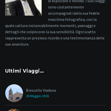
di esplorare il mondo. I suoi viaggi
sono costantemente
accompagnati dalla sua fedele
macchina fotografica, con la
quale cattura instancabilmente momenti, paesaggi e
dettagli che colpiscono la sua sensibilità. Ogni scatto
rappresenta un prezioso ricordo e una testimonianza delle
sue avventure.
Ultimi Viaggi…
Brescello Viadana
26 Maggio 2026