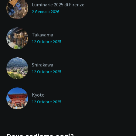
Luminarie 2025 di Firenze
2 Gennaio 2026
Takayama
12 Ottobre 2025
Shirakawa
12 Ottobre 2025
Kyoto
12 Ottobre 2025