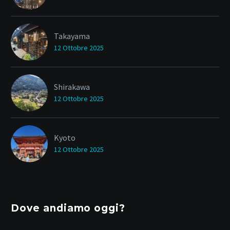
Takayama
12 Ottobre 2025
Shirakawa
12 Ottobre 2025
Kyoto
12 Ottobre 2025
Dove andiamo oggi?