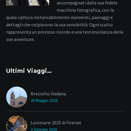
accompagnati dalla sua fedele
macchina fotografica, con la
quale cattura instancabilmente momenti, paesaggi e
dettagli che colpiscono la sua sensibilità. Ogni scatto
rappresenta un prezioso ricordo e una testimonianza delle
sue avventure.
Ultimi Viaggi…
Brescello Viadana
26 Maggio 2026
Luminarie 2025 di Firenze
2 Gennaio 2026