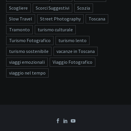
Scogliere
Scorci Suggestivi
Scozia
Slow Travel
Street Photography
Toscana
Tramonto
turismo culturale
Turismo Fotografico
turismo lento
turismo sostenibile
vacanze in Toscana
viaggi emozionali
Viaggio Fotografico
viaggio nel tempo