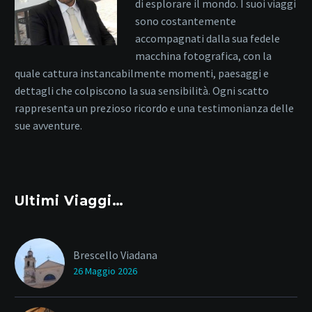
di esplorare il mondo. I suoi viaggi
sono costantemente
accompagnati dalla sua fedele
macchina fotografica, con la
quale cattura instancabilmente momenti, paesaggi e
dettagli che colpiscono la sua sensibilità. Ogni scatto
rappresenta un prezioso ricordo e una testimonianza delle
sue avventure.
Ultimi Viaggi…
Brescello Viadana
26 Maggio 2026