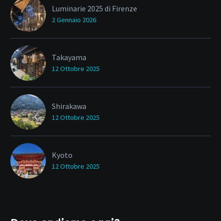
Luminarie 2025 di Firenze
2 Gennaio 2026
Takayama
12 Ottobre 2025
Shirakawa
12 Ottobre 2025
Kyoto
12 Ottobre 2025