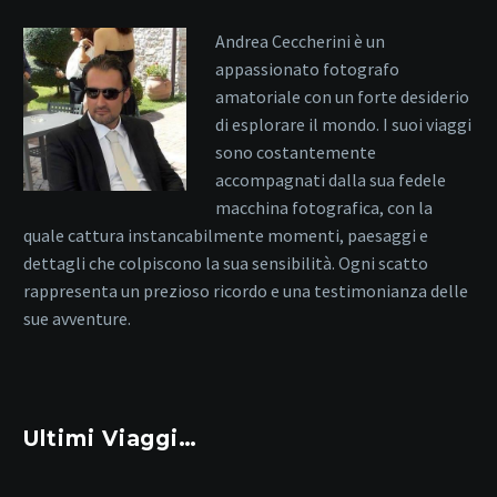
Andrea Ceccherini è un
appassionato fotografo
amatoriale con un forte desiderio
di esplorare il mondo. I suoi viaggi
sono costantemente
accompagnati dalla sua fedele
macchina fotografica, con la
quale cattura instancabilmente momenti, paesaggi e
dettagli che colpiscono la sua sensibilità. Ogni scatto
rappresenta un prezioso ricordo e una testimonianza delle
sue avventure.
Ultimi Viaggi…