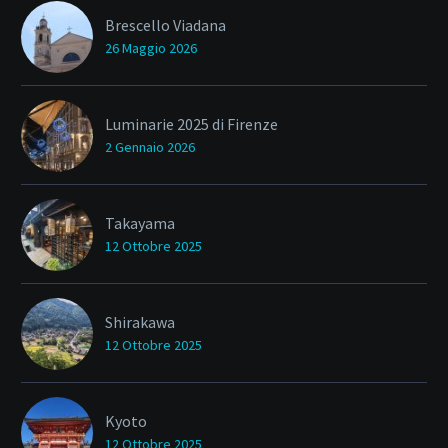
Brescello Viadana
26 Maggio 2026
Luminarie 2025 di Firenze
2 Gennaio 2026
Takayama
12 Ottobre 2025
Shirakawa
12 Ottobre 2025
Kyoto
12 Ottobre 2025