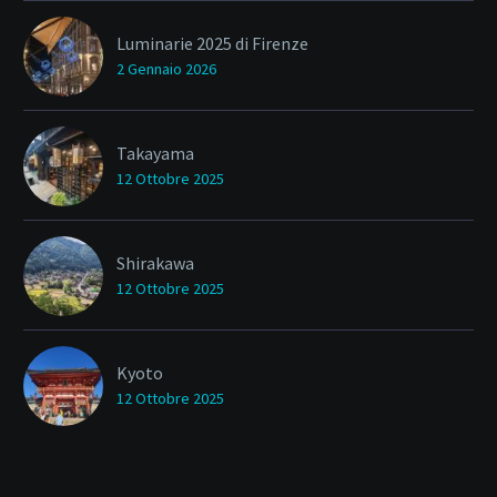
Luminarie 2025 di Firenze
2 Gennaio 2026
Takayama
12 Ottobre 2025
Shirakawa
12 Ottobre 2025
Kyoto
12 Ottobre 2025