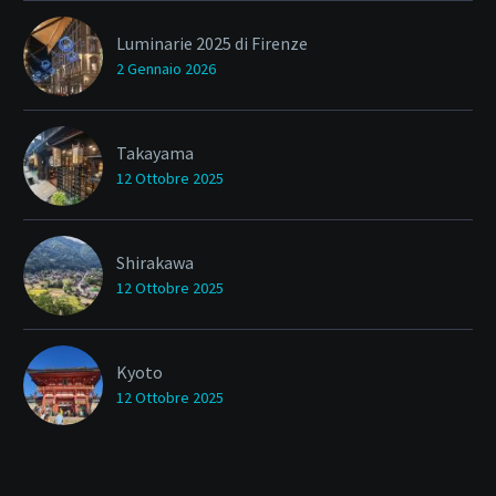
Luminarie 2025 di Firenze
2 Gennaio 2026
Takayama
12 Ottobre 2025
Shirakawa
12 Ottobre 2025
Kyoto
12 Ottobre 2025