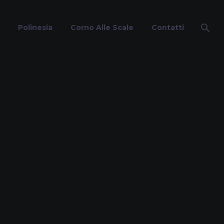
Polinesia
Corno Alle Scale
Contatti
no