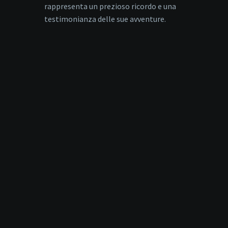
rappresenta un prezioso ricordo e una
testimonianza delle sue avventure.