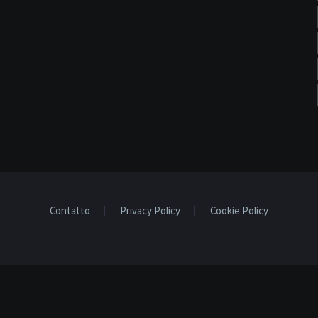
Contatto
Privacy Policy
Cookie Policy