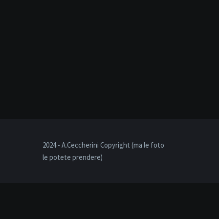
2024 - A.Ceccherini Copyright (ma le foto
le potete prendere)