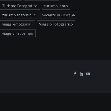
Turismo Fotografico
turismo lento
turismo sostenibile
vacanze in Toscana
viaggi emozionali
Viaggio Fotografico
viaggio nel tempo