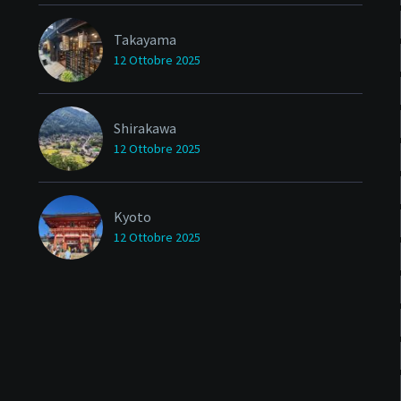
Takayama
12 Ottobre 2025
Shirakawa
12 Ottobre 2025
Kyoto
12 Ottobre 2025