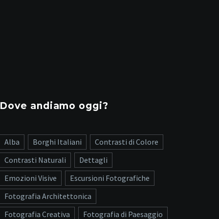
Dove andiamo oggi?
Alba
Borghi Italiani
Contrasti di Colore
Contrasti Naturali
Dettagli
Emozioni Visive
Escursioni Fotografiche
Fotografia Architettonica
Fotografia Creativa
Fotografia di Paesaggio