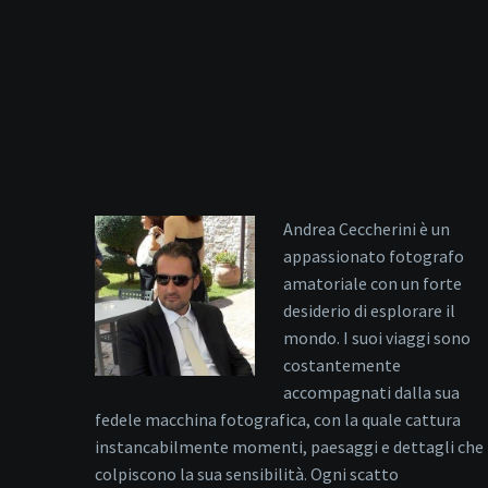
Andrea Ceccherini è un
appassionato fotografo
amatoriale con un forte
desiderio di esplorare il
mondo. I suoi viaggi sono
costantemente
accompagnati dalla sua
fedele macchina fotografica, con la quale cattura
instancabilmente momenti, paesaggi e dettagli che
colpiscono la sua sensibilità. Ogni scatto