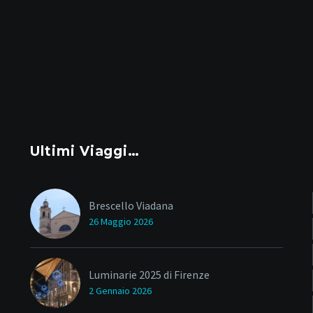
Ultimi Viaggi…
Brescello Viadana
26 Maggio 2026
Luminarie 2025 di Firenze
2 Gennaio 2026